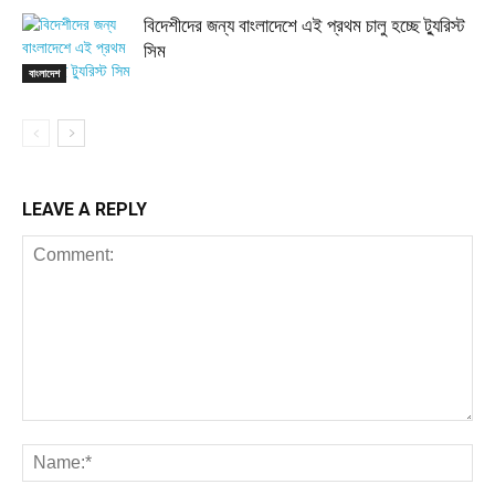
বিদেশীদের জন্য বাংলাদেশে এই প্রথম চালু হচ্ছে ট্যুরিস্ট
সিম
বাংলাদেশ
LEAVE A REPLY