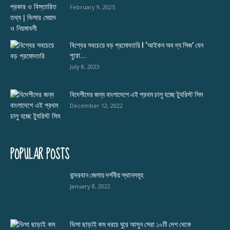
February 9, 2025
বিশ্বের সবচেয়ে বড় প্রমোদতরি l ‘আইকন অব দ্য সিজ’ যেন
পুরো...
July 8, 2023
বিদেশীদের জন্য বাংলাদেশে এই প্রথম চালু হচ্ছে ট্যুরিস্ট সিম
December 12, 2022
POPULAR POSTS
বান্দরবান জেলায় দর্শনীয় স্থানসমূহ
January 8, 2022
ভিসা ছাড়াই কম খরচে ঘুরে আসুন সেরা ১০টি দেশ থেকে