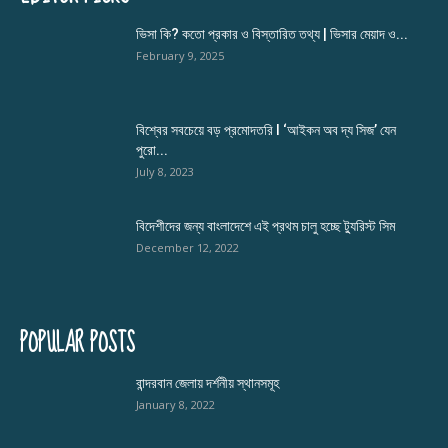
ভিসা কি? কতো প্রকার ও বিস্তারিত তথ্য | ভিসার মেয়াদ ও...
February 9, 2025
বিশ্বের সবচেয়ে বড় প্রমোদতরি l ‘আইকন অব দ্য সিজ’ যেন
পুরো...
July 8, 2023
বিদেশীদের জন্য বাংলাদেশে এই প্রথম চালু হচ্ছে ট্যুরিস্ট সিম
December 12, 2022
POPULAR POSTS
বান্দরবান জেলায় দর্শনীয় স্থানসমূহ
January 8, 2022